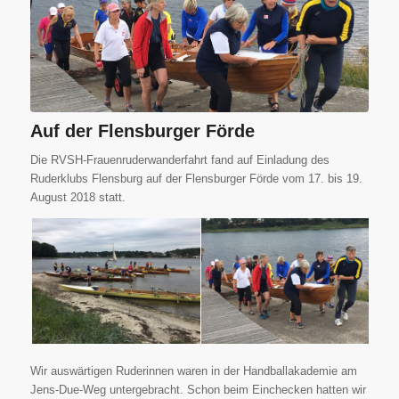
Auf der Flensburger Förde
Die RVSH-Frauenruderwanderfahrt fand auf Einladung des
Ruderklubs Flensburg auf der Flensburger Förde vom 17. bis 19.
August 2018 statt.
Wir auswärtigen Ruderinnen waren in der Handballakademie am
Jens-Due-Weg untergebracht. Schon beim Einchecken hatten wir