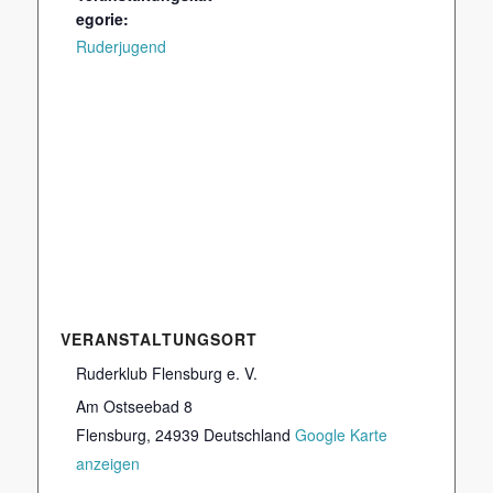
egorie:
Ruderjugend
VERANSTALTUNGSORT
Ruderklub Flensburg e. V.
Am Ostseebad 8
Flensburg
,
24939
Deutschland
Google Karte
anzeigen