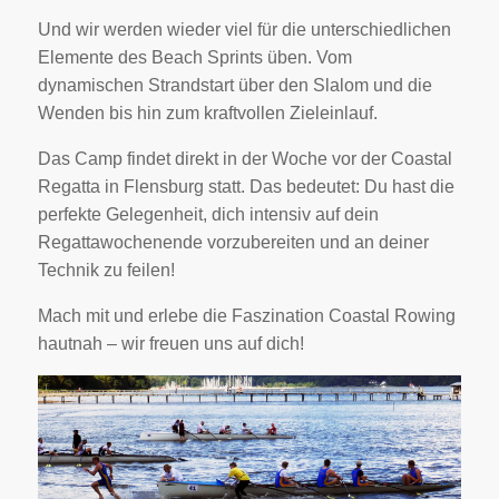
Und wir werden wieder viel für die unterschiedlichen
Elemente des Beach Sprints üben. Vom
dynamischen Strandstart über den Slalom und die
Wenden bis hin zum kraftvollen Zieleinlauf.
Das Camp findet direkt in der Woche vor der Coastal
Regatta in Flensburg statt. Das bedeutet: Du hast die
perfekte Gelegenheit, dich intensiv auf dein
Regattawochenende vorzubereiten und an deiner
Technik zu feilen!
Mach mit und erlebe die Faszination Coastal Rowing
hautnah – wir freuen uns auf dich!