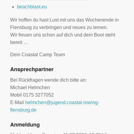
beachblast.eu
Wir hoffen du hast Lust mit uns das Wochenende in
Flensburg zu verbringen und neues zu lernen.
Wir freuen uns schon auf dich und dein Boot steht
bereit …
Dein Coastal Camp Team
Ansprechpartner
Bei Rückfragen wende dich bitte an:
Michael Helmchen
Mobil 0175 3277052
E-Mail
helmchen@jugend.coastal-rowing-
flensburg.de
Anmeldung