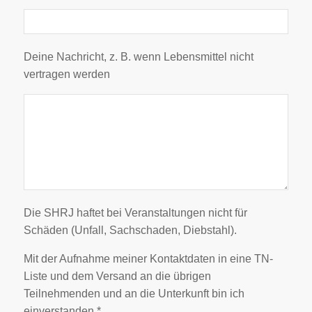
Deine Nachricht, z. B. wenn Lebensmittel nicht
vertragen werden
Die SHRJ haftet bei Veranstaltungen nicht für
Schäden (Unfall, Sachschaden, Diebstahl).
Mit der Aufnahme meiner Kontaktdaten in eine TN-
Liste und dem Versand an die übrigen
Teilnehmenden und an die Unterkunft bin ich
einverstanden *