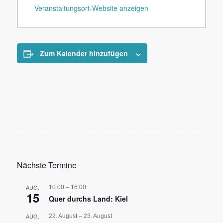
Veranstaltungsort-Website anzeigen
Zum Kalender hinzufügen
Nächste Termine
AUG.
10:00
–
16:00
15
Quer durchs Land: Kiel
AUG.
22. August
–
23. August