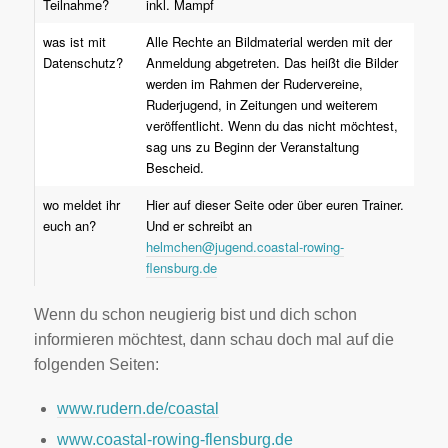
Teilnahme?
inkl. Mampf
was ist mit
Alle Rechte an Bildmaterial werden mit der
Datenschutz?
Anmeldung abgetreten. Das heißt die Bilder
werden im Rahmen der Rudervereine,
Ruderjugend, in Zeitungen und weiterem
veröffentlicht. Wenn du das nicht möchtest,
sag uns zu Beginn der Veranstaltung
Bescheid.
wo meldet ihr
Hier auf dieser Seite oder über euren Trainer.
euch an?
Und er schreibt an
helmchen@jugend.coastal-rowing-
flensburg.de
Wenn du schon neugierig bist und dich schon
informieren möchtest, dann schau doch mal auf die
folgenden Seiten:
www.rudern.de/coastal
www.coastal-rowing-flensburg.de