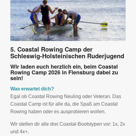
5. Coastal Rowing Camp der
Schleswig-Holsteinischen Ruderjugend
Wir laden euch herzlich ein, beim Coastal
Rowing Camp 2026 in Flensburg dabei zu
sein!
Was erwartet dich?
Egal ob Coastal Rowing Neuling oder Veteran. Das
Coastal Camp ist für alle da, die Spaß am Coastal
Rowing haben oder es ausprobieren wollen.
Wir stellen dir alle drei Coastal-Bootstypen vor: 1x, 2x
und 4x+.