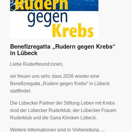
Benefizregatta „Rudern gegen Krebs“
in Lübeck
Liebe Ruderfreund:innen,
wir freuen uns sehr, dass 2026 wieder eine
Benefizregatta „Rudern gegen Krebs“ in Lübeck
stattfindet.
Die Lübecker Partner der Stiftung Leben mit Krebs
sind der Lübecker Ruderklub, der Lübecker Frauen
Ruderklub und die Sana Kliniken Lübeck.
Weitere Informationen sind in Vorbereitung …