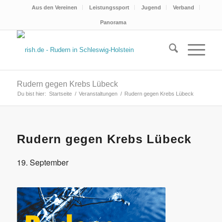
Aus den Vereinen
Leistungssport
Jugend
Verband
Panorama
Rudern gegen Krebs Lübeck
Du bist hier:
Startseite
/
Veranstaltungen
/
Rudern gegen Krebs Lübeck
Rudern gegen Krebs Lübeck
19. September