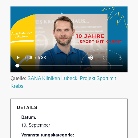
Quelle:
SANA Kliniken Lübeck, Projekt Sport mit
Krebs
DETAILS
Datum:
19. September
Veranstaltungskategorie: