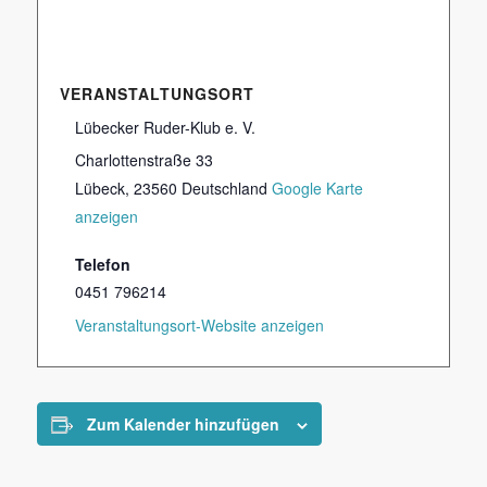
VERANSTALTUNGSORT
Lübecker Ruder-Klub e. V.
Charlottenstraße 33
Lübeck
,
23560
Deutschland
Google Karte
anzeigen
Telefon
0451 796214
Veranstaltungsort-Website anzeigen
Zum Kalender hinzufügen