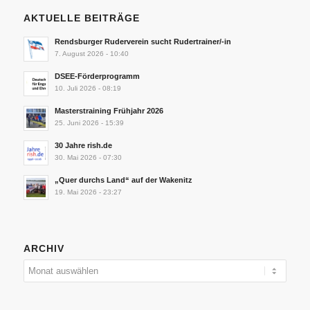
AKTUELLE BEITRÄGE
Rendsburger Ruderverein sucht Rudertrainer/-in
7. August 2026 - 10:40
DSEE-Förderprogramm
10. Juli 2026 - 08:19
Masterstraining Frühjahr 2026
25. Juni 2026 - 15:39
30 Jahre rish.de
30. Mai 2026 - 07:30
„Quer durchs Land“ auf der Wakenitz
19. Mai 2026 - 23:27
ARCHIV