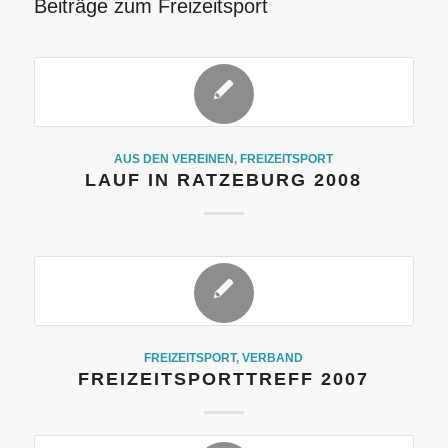
Beiträge zum Freizeitsport
AUS DEN VEREINEN
,
FREIZEITSPORT
LAUF IN RATZEBURG 2008
FREIZEITSPORT
,
VERBAND
FREIZEITSPORTTREFF 2007