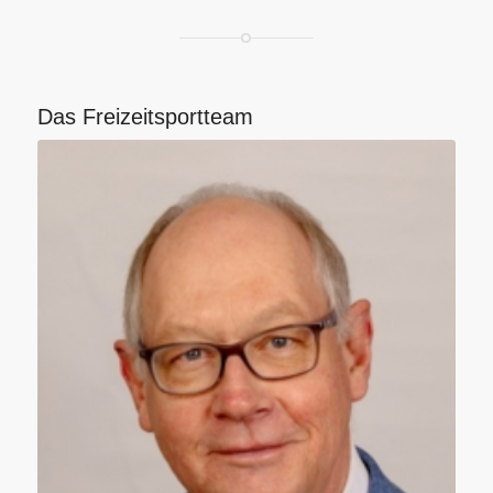
Das Freizeitsportteam