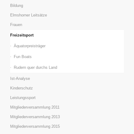
Bildung
Elmshorner Leitsätze
Frauen
Freizeitsport
Äquatorpreisträger
Fun Boats
Rudern quer durchs Land
Ist-Analyse
Kinderschutz
Leistungssport
Mitgliederversammlung 2011
Mitgliederversammlung 2013
Mitgliederversammlung 2015