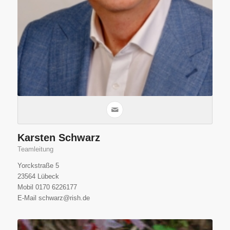
Karsten Schwarz
Teamleitung
Yorckstraße 5
23564 Lübeck
Mobil 0170 6226177
E-Mail schwarz@rish.de