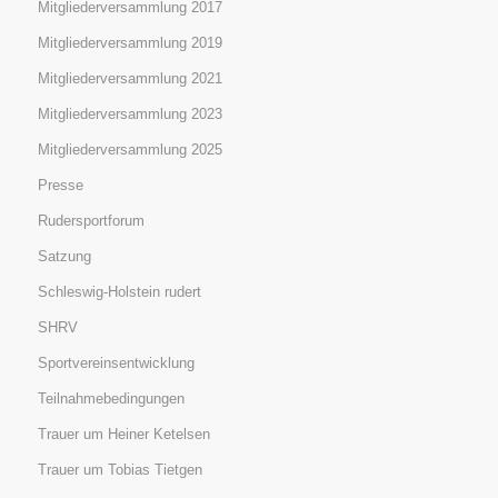
Mitgliederversammlung 2017
Mitgliederversammlung 2019
Mitgliederversammlung 2021
Mitgliederversammlung 2023
Mitgliederversammlung 2025
Presse
Rudersportforum
Satzung
Schleswig-Holstein rudert
SHRV
Sportvereinsentwicklung
Teilnahmebedingungen
Trauer um Heiner Ketelsen
Trauer um Tobias Tietgen