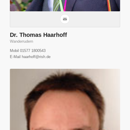
Dr. Thomas Haarhoff
Wanderrudern
Mobil 01577 1800543
E-Mail haarhoff@rish.de