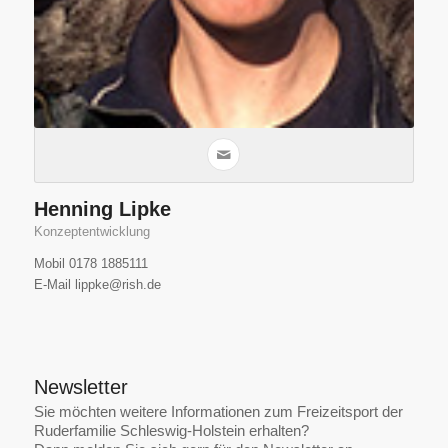
Henning Lipke
Konzeptentwicklung
Mobil 0178 1885111
E-Mail lippke@rish.de
Newsletter
Sie möchten weitere Informationen zum Freizeitsport der
Ruderfamilie Schleswig-Holstein erhalten?