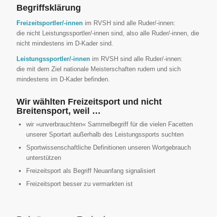
Begriffsklärung
Freizeitsportler/-innen
im RVSH sind alle Ruder/-innen:
die nicht Leistungssportler/-innen sind, also alle Ruder/-innen, die
nicht mindestens im D-Kader sind.
Leistungssportler/-innen
im RVSH sind alle Ruder/-innen:
die mit dem Ziel nationale Meisterschaften rudern und sich
mindestens im D-Kader befinden.
Wir wählten Freizeitsport und nicht
Breitensport, weil …
wir »unverbrauchten« Sammelbegriff für die vielen Facetten
unserer Sportart außerhalb des Leistungssports suchten
Sportwissenschaftliche Definitionen unseren Wortgebrauch
unterstützen
Freizeitsport als Begriff Neuanfang signalisiert
Freizeitsport besser zu vermarkten ist