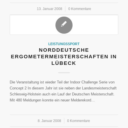
13. Januar 2008
/
0 Kommentare
LEISTUNGSSPORT
NORDDEUTSCHE
ERGOMETERMEISTERSCHAFTEN IN
LÜBECK
Die Veranstaltung ist wieder Teil der Indoor Challenge Serie von
Concept 2 In diesem Jahr ist sie neben der Landesmeisterschaft
Schleswig-Holstein auch ein Lauf der Deutschen Meisterschaft.
Mit 480 Meldungen konnte ein neuer Melderekord…
8. Januar 2008
/
0 Kommentare