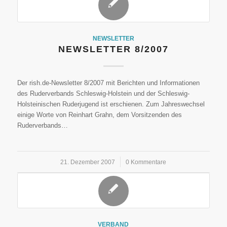
NEWSLETTER
NEWSLETTER 8/2007
Der rish.de-Newsletter 8/2007 mit Berichten und Informationen
des Ruderverbands Schleswig-Holstein und der Schleswig-
Holsteinischen Ruderjugend ist erschienen. Zum Jahreswechsel
einige Worte von Reinhart Grahn, dem Vorsitzenden des
Ruderverbands…
21. Dezember 2007
/
0 Kommentare
VERBAND