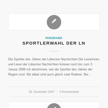
PANORAMA
SPORTLERWAHL DER LN
Die Sportler des Jahres der Lübecker Nachrichten Die Leserinnen
und Leser der Lübecker Nachrichten können noch bis zum 3.
Januar 2008 mit abstimmen, wer die Sportler des Jahres der
Region sind. Mit dabei sind auch gleich zwei Ruderer. Bei…
28. Dezember 2007
/
0 Kommentare