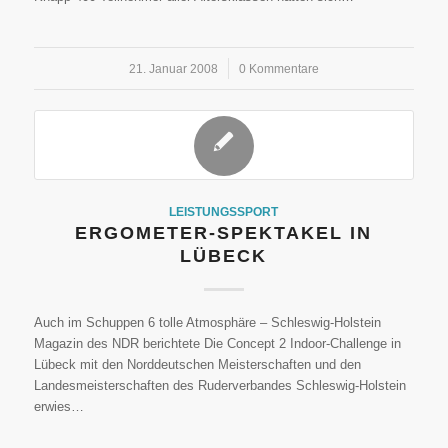
21. Januar 2008
/
0 Kommentare
LEISTUNGSSPORT
ERGOMETER-SPEKTAKEL IN
LÜBECK
Auch im Schuppen 6 tolle Atmosphäre – Schleswig-Holstein
Magazin des NDR berichtete Die Concept 2 Indoor-Challenge in
Lübeck mit den Norddeutschen Meisterschaften und den
Landesmeisterschaften des Ruderverbandes Schleswig-Holstein
erwies…