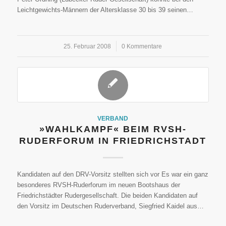
Leichtgewichts-Männern der Altersklasse 30 bis 39 seinen…
25. Februar 2008
/
0 Kommentare
VERBAND
»WAHLKAMPF« BEIM RVSH-
RUDERFORUM IN FRIEDRICHSTADT
Kandidaten auf den DRV-Vorsitz stellten sich vor Es war ein ganz
besonderes RVSH-Ruderforum im neuen Bootshaus der
Friedrichstädter Rudergesellschaft. Die beiden Kandidaten auf
den Vorsitz im Deutschen Ruderverband, Siegfried Kaidel aus…