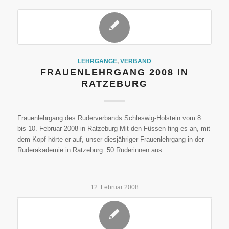
LEHRGÄNGE
,
VERBAND
FRAUENLEHRGANG 2008 IN
RATZEBURG
Frauenlehrgang des Ruderverbands Schleswig-Holstein vom 8.
bis 10. Februar 2008 in Ratzeburg Mit den Füssen fing es an, mit
dem Kopf hörte er auf, unser diesjähriger Frauenlehrgang in der
Ruderakademie in Ratzeburg. 50 Ruderinnen aus…
12. Februar 2008