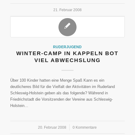
21. Februar 2008
RUDERJUGEND
WINTER-CAMP IN KAPPELN BOT
VIEL ABWECHSLUNG
Über 100 Kinder hatten eine Menge Spaß Kann es ein
deutlicheres Bild für die Vielfalt der Aktivitäten im Ruderland
Schleswig-Holstein geben als das folgende? Während in
Friedrichstadt die Vorsitzenden der Vereine aus Schleswig-
Holstein…
20. Februar 2008
/
0 Kommentare