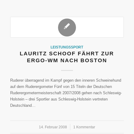
LEISTUNGSSPORT
LAURITZ SCHOOF FÄHRT ZUR
ERGO-WM NACH BOSTON
Ruderer überragend im Kampf gegen den inneren Schweinehund
auf dem Ruderergometer Fünf von 15 Titeln der Deutschen
Ruderergometermeisterschaft 2007/2008 gehen nach Schleswig-
Holstein – drei Sportler aus Schleswig-Holstein vertreten
Deutschland…
14. Februar 2008
/
1 Kommentar