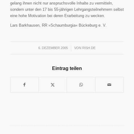
gelang ihnen nicht nur anspruchsvolle Inhalte zu vermitteln,
sondern unter den 17 bis 55-jährigen Lehrgangsteilnehmern selbst
eine hohe Motivation bei deren Erarbeitung zu wecken.
Lars Barkhausen, RR »Schaumburgia« Bückeburg e. V.
6. DEZEMBER 2005
/
VON
RISH.DE
Eintrag teilen