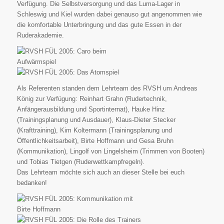
Verfügung. Die Selbstversorgung und das Luma-Lager in
Schleswig und Kiel wurden dabei genauso gut angenommen wie
die komfortable Unterbringung und das gute Essen in der
Ruderakademie.
Als Referenten standen dem Lehrteam des RVSH um Andreas
König zur Verfügung: Reinhart Grahn (Rudertechnik,
Anfängerausbildung und Sportinternat), Hauke Hinz
(Trainingsplanung und Ausdauer), Klaus-Dieter Stecker
(Krafttraining), Kim Koltermann (Trainingsplanung und
Öffentlichkeitsarbeit), Birte Hoffmann und Gesa Bruhn
(Kommunikation), Lingolf von Lingelsheim (Trimmen von Booten)
und Tobias Tietgen (Ruderwettkampfregeln).
Das Lehrteam möchte sich auch an dieser Stelle bei euch
bedanken!