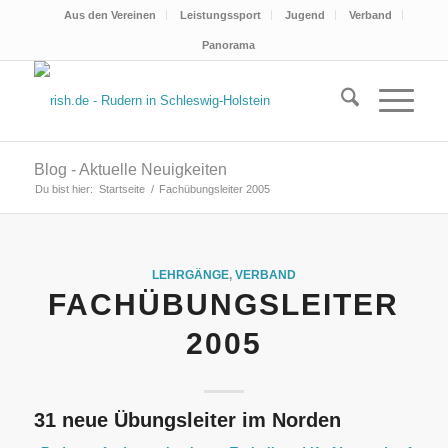
Aus den Vereinen
Leistungssport
Jugend
Verband
Panorama
Blog - Aktuelle Neuigkeiten
Du bist hier:
Startseite
/
Fachübungsleiter 2005
LEHRGÄNGE
,
VERBAND
FACHÜBUNGSLEITER
2005
31 neue Übungsleiter im Norden