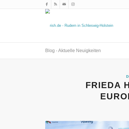
Blog - Aktuelle Neuigkeiten
D
FRIEDA 
EURO