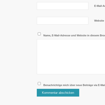
E-Mail-
Website
Name, E-Mail-Adresse und Website in diesem Bro
Benachrichtige mich über neue Beiträge via E-Mail