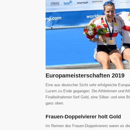
Europameisterschaften 2019
Eine aus deutscher Sicht sehr erfolgreiche Europa
Luzern zu Ende gegangen. Die Athletinnen und A
Finalteilnahmen fünf Gold, eine Silber- und eine
ganz oben.
Frauen-Doppelvierer holt Gold
Im Rennen des Frauen-Doppelvierers waren es die