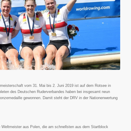
meisterschaft vom 31. Mai bis 2. Juni 2019 ist auf dem Rotsee in
thleten des Deutschen Ruderverbandes haben bei insgesamt neun
 Bronzemedaille gewonnen. Damit steht der DRV in der Nationenwertung
 Weltmeister aus Polen, die am schnellsten aus dem Startblock