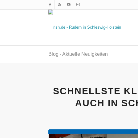
Blog - Aktuelle Neuigkeiten
SCHNELLSTE K
AUCH IN SC