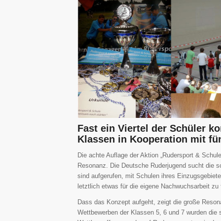
Fast ein Viertel der Schüler 
Klassen in Kooperation mit fü
Die achte Auflage der Aktion „Rudersport & Schul
Resonanz. Die Deutsche Ruderjugend sucht die sc
sind aufgerufen, mit Schulen ihres Einzugsgebie
letztlich etwas für die eigene Nachwuchsarbeit zu 
Dass das Konzept aufgeht, zeigt die große Reson
Wettbewerben der Klassen 5, 6 und 7 wurden die sc