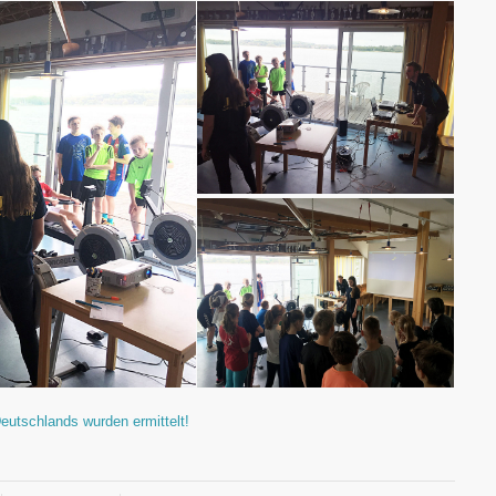
eutschlands wurden ermittelt!